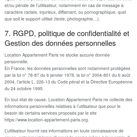
et/ou pénale de l’utilisateur, notamment en cas de message à
caractère raciste, injurieux, diffamant, ou pornographique, quel
que soit le support utilisé (texte, photographie…).
7. RGPD, politique de confidentialité et
Gestion des données personnelles
Location Appartement Paris ne stocke aucune donnée
personnelle.
En France, les données personnelles sont notamment protégées
par la loi n° 78-87 du 6 janvier 1978, la loi n° 2004-801 du 6 août
2004, l’article L. 226-13 du Code pénal et la Directive Européenne
du 24 octobre 1995.
En tout état de cause, Location Appartement Paris ne collecte des
informations personnelles relatives à l’utilisateur que pour le
besoin de certains services proposés par le site
https://www.location-appartement-paris.org.
L’utilisateur fournit ces informations en toute connaissance de