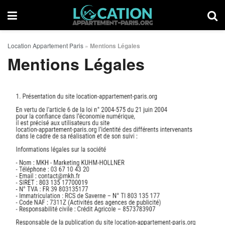
Location Appartement Paris
»
Mentions Légales
Mentions Légales