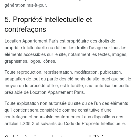
génération mis-à-jour.
5. Propriété intellectuelle et
contrefaçons
Location Appartement Paris est propriétaire des droits de
propriété intellectuelle ou détient les droits d’usage sur tous les
éléments accessibles sur le site, notamment les textes, images,
graphismes, logos, icônes.
Toute reproduction, représentation, modification, publication,
adaptation de tout ou partie des éléments du site, quel que soit le
moyen ou le procédé utilisé, est interdite, sauf autorisation écrite
préalable de Location Appartement Paris.
Toute exploitation non autorisée du site ou de l’un des éléments
qu’il contient sera considérée comme constitutive d’une
contrefaçon et poursuivie conformément aux dispositions des
articles L.335-2 et suivants du Code de Propriété Intellectuelle.