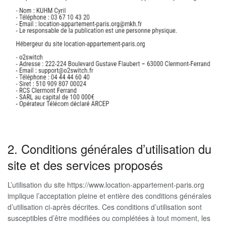
2. Conditions générales d’utilisation du
site et des services proposés
L’utilisation du site https://www.location-appartement-paris.org
implique l’acceptation pleine et entière des conditions générales
d’utilisation ci-après décrites. Ces conditions d’utilisation sont
susceptibles d’être modifiées ou complétées à tout moment, les