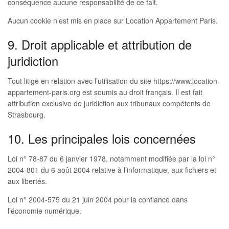
conséquence aucune responsabilité de ce fait.
Aucun cookie n’est mis en place sur Location Appartement Paris.
9. Droit applicable et attribution de
juridiction
Tout litige en relation avec l’utilisation du site https://www.location-
appartement-paris.org est soumis au droit français. Il est fait
attribution exclusive de juridiction aux tribunaux compétents de
Strasbourg.
10. Les principales lois concernées
Loi n° 78-87 du 6 janvier 1978, notamment modifiée par la loi n°
2004-801 du 6 août 2004 relative à l’informatique, aux fichiers et
aux libertés.
Loi n° 2004-575 du 21 juin 2004 pour la confiance dans
l’économie numérique.