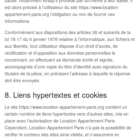
cause, notamment lorsqu’il procède par lui-même à leur saisie. Il
est alors précisé à l’utilisateur du site https://www.location-
appartement-paris.org l’obligation ou non de fournir ces
informations.
Conformément aux dispositions des articles 38 et suivants de la
loi 78-17 du 6 janvier 1978 relative à l’informatique, aux fichiers et
aux libertés, tout utilisateur dispose d’un droit d’accès, de
rectification et d’opposition aux données personnelles le
concernant, en effectuant sa demande écrite et signée,
accompagnée d’une copie du titre d’identité avec signature du
titulaire de la pièce, en précisant l’adresse à laquelle la réponse
doit être envoyée.
8. Liens hypertextes et cookies
Le site https://www.location-appartement-paris.org contient un
certain nombre de liens hypertextes vers d’autres sites, mis en
place avec l’autorisation de Location Appartement Paris.
Cependant, Location Appartement Paris n’a pas la possibilité de
vérifier le contenu des sites ainsi visités, et n’assumera en