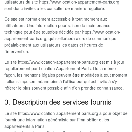
utilisateurs du site https://www.location-appartement-paris.org
sont donc invités à les consulter de manière régulière.
Ce site est normalement accessible à tout moment aux
utilisateurs. Une interruption pour raison de maintenance
technique peut être toutefois décidée par https://www.location-
appartement-paris.org, qui s’efforcera alors de communiquer
préalablement aux utilisateurs les dates et heures de
l’intervention.
Le site https://www.location-appartement-paris.org est mis à jour
régulièrement par Location Appartement Paris. De la même
façon, les mentions légales peuvent être modifiées à tout moment
: elles s’imposent néanmoins à l’utilisateur qui est invité à s’y
référer le plus souvent possible afin d’en prendre connaissance.
3. Description des services fournis
Le site https://www.location-appartement-paris.org a pour objet de
fournir une information généraliste sur l’immobilier et les
appartements à Paris.