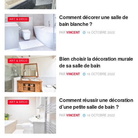
Comment décorer une salle de
ART & DÉCO
bain blanche ?
PAR
VINCENT
16 OCTOBRE 2022
Bien choisir la décoration murale
ART & DÉCO
de sa salle de bain
PAR
VINCENT
16 OCTOBRE 2022
Comment réussir une décoration
ART & DÉCO
d’une petite salle de bain ?
PAR
VINCENT
16 OCTOBRE 2022