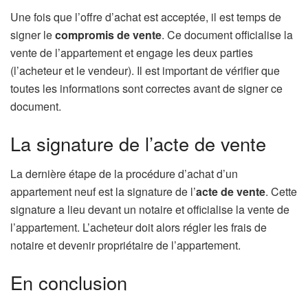
Une fois que l’offre d’achat est acceptée, il est temps de
signer le
compromis de vente
. Ce document officialise la
vente de l’appartement et engage les deux parties
(l’acheteur et le vendeur). Il est important de vérifier que
toutes les informations sont correctes avant de signer ce
document.
La signature de l’acte de vente
La dernière étape de la procédure d’achat d’un
appartement neuf est la signature de l’
acte de vente
. Cette
signature a lieu devant un notaire et officialise la vente de
l’appartement. L’acheteur doit alors régler les frais de
notaire et devenir propriétaire de l’appartement.
En conclusion