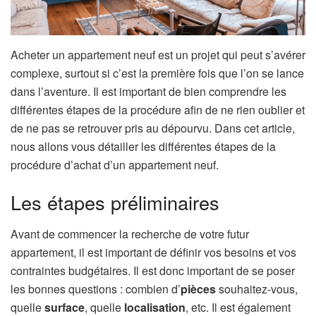
Acheter un appartement neuf est un projet qui peut s’avérer
complexe, surtout si c’est la première fois que l’on se lance
dans l’aventure. Il est important de bien comprendre les
différentes étapes de la procédure afin de ne rien oublier et
de ne pas se retrouver pris au dépourvu. Dans cet article,
nous allons vous détailler les différentes étapes de la
procédure d’achat d’un appartement neuf.
Les étapes préliminaires
Avant de commencer la recherche de votre futur
appartement, il est important de définir vos besoins et vos
contraintes budgétaires. Il est donc important de se poser
les bonnes questions : combien d’
pièces
souhaitez-vous,
quelle
surface
, quelle
localisation
, etc. Il est également