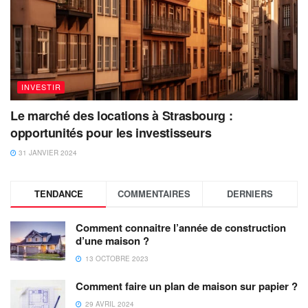
INVESTIR
Le marché des locations à Strasbourg :
opportunités pour les investisseurs
31 JANVIER 2024
TENDANCE
COMMENTAIRES
DERNIERS
Comment connaitre l’année de construction
d’une maison ?
13 OCTOBRE 2023
Comment faire un plan de maison sur papier ?
29 AVRIL 2024