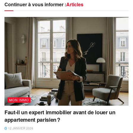
Continuer à vous informer :
Articles
MON IMMO
Faut-il un expert immobilier avant de louer un
appartement parisien ?
12 JANVIER 2026