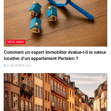
MON IMMO
Comment un expert immobilier évalue-t-il la valeur
locative d’un appartement Parisien ?
22 NOVEMBRE 2024