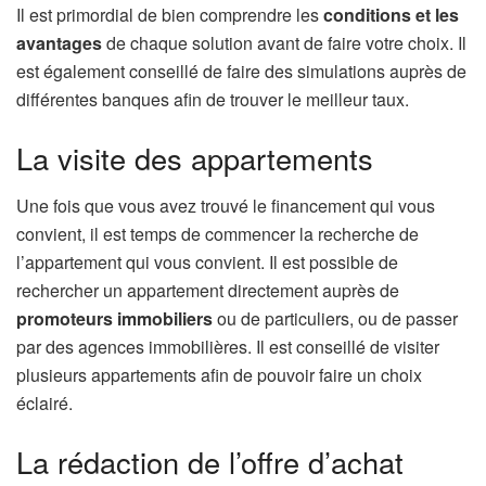
Il est primordial de bien comprendre les
conditions et les
avantages
de chaque solution avant de faire votre choix. Il
est également conseillé de faire des simulations auprès de
différentes banques afin de trouver le meilleur taux.
La visite des appartements
Une fois que vous avez trouvé le financement qui vous
convient, il est temps de commencer la recherche de
l’appartement qui vous convient. Il est possible de
rechercher un appartement directement auprès de
promoteurs immobiliers
ou de particuliers, ou de passer
par des agences immobilières. Il est conseillé de visiter
plusieurs appartements afin de pouvoir faire un choix
éclairé.
La rédaction de l’offre d’achat