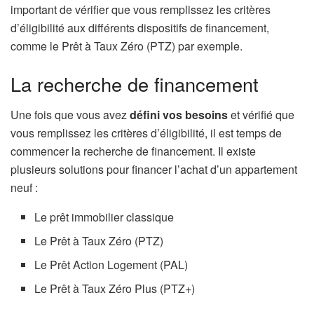
important de vérifier que vous remplissez les critères
d’éligibilité aux différents dispositifs de financement,
comme le Prêt à Taux Zéro (PTZ) par exemple.
La recherche de financement
Une fois que vous avez
défini vos besoins
et vérifié que
vous remplissez les critères d’éligibilité, il est temps de
commencer la recherche de financement. Il existe
plusieurs solutions pour financer l’achat d’un appartement
neuf :
Le prêt immobilier classique
Le Prêt à Taux Zéro (PTZ)
Le Prêt Action Logement (PAL)
Le Prêt à Taux Zéro Plus (PTZ+)