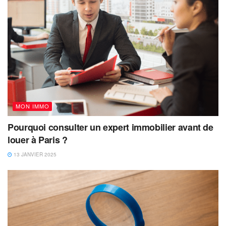
MON IMMO
Pourquoi consulter un expert immobilier avant de
louer à Paris ?
13 JANVIER 2025