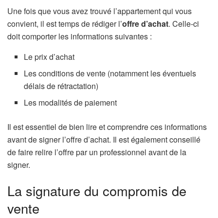
Une fois que vous avez trouvé l’appartement qui vous
convient, il est temps de rédiger l’
offre d’achat
. Celle-ci
doit comporter les informations suivantes :
Le prix d’achat
Les conditions de vente (notamment les éventuels
délais de rétractation)
Les modalités de paiement
Il est essentiel de bien lire et comprendre ces informations
avant de signer l’offre d’achat. Il est également conseillé
de faire relire l’offre par un professionnel avant de la
signer.
La signature du compromis de
vente