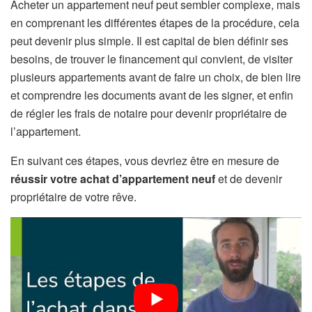
Acheter un appartement neuf peut sembler complexe, mais
en comprenant les différentes étapes de la procédure, cela
peut devenir plus simple. Il est capital de bien définir ses
besoins, de trouver le financement qui convient, de visiter
plusieurs appartements avant de faire un choix, de bien lire
et comprendre les documents avant de les signer, et enfin
de régler les frais de notaire pour devenir propriétaire de
l’appartement.
En suivant ces étapes, vous devriez être en mesure de
réussir votre achat d’appartement neuf
et de devenir
propriétaire de votre rêve.