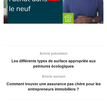
Article précédent
Les différents types de surface appropriée aux
peintures écologiques
Article suivant
Comment trouver une assurance pas chère pour les
entrepreneurs immobiliers ?