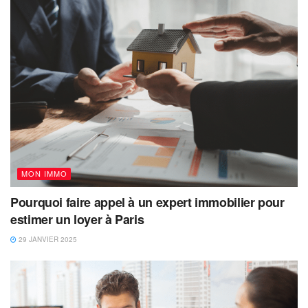
MON IMMO
Pourquoi faire appel à un expert immobilier pour
estimer un loyer à Paris
29 JANVIER 2025