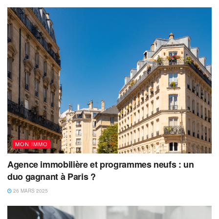
MON IMMO
Agence immobilière et programmes neufs : un
duo gagnant à Paris ?
26 MARS 2025