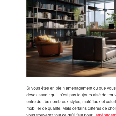
Si vous êtes en plein aménagement ou que vous 
devez savoir qu’il n’est pas toujours aisé de trou
entre de très nombreux styles, matériaux et colori
mobilier de qualité. Mais certains critères de cho
vous trouverez tout ce qu’il faut pour l’
aménagemen