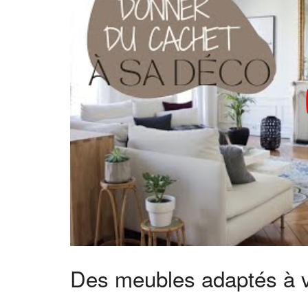
Des meubles adaptés à 