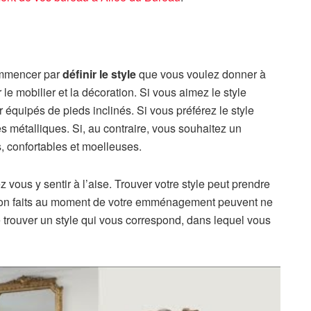
ommencer par
définir le style
que vous voulez donner à
 le mobilier et la décoration. Si vous aimez le style
équipés de pieds inclinés. Si vous préférez le style
es métalliques. Si, au contraire, vous souhaitez un
, confortables et moelleuses.
z vous y sentir à l’aise. Trouver votre style peut prendre
ation faits au moment de votre emménagement peuvent ne
e trouver un style qui vous correspond, dans lequel vous