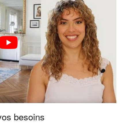
vos besoins