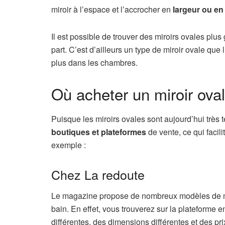
miroir à l’espace et l’accrocher en
largeur ou en
Il est possible de trouver des miroirs ovales plus
part. C’est d’ailleurs un type de miroir ovale que
plus dans les chambres.
Où acheter un miroir oval
Puisque les miroirs ovales sont aujourd’hui très 
boutiques et plateformes
de vente, ce qui facil
exemple :
Chez La redoute
Le magazine propose de nombreux modèles de mir
bain. En effet, vous trouverez sur la plateforme 
différentes, des dimensions différentes et des pri