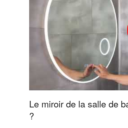
Le miroir de la salle de b
?