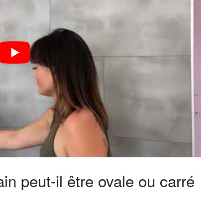
ain peut-il être ovale ou carré