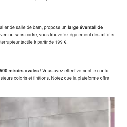
ilier de salle de bain, propose un
large éventail de
s avec ou sans cadre, vous trouverez également des miroirs
terrupteur tactile à partir de 199 €.
500 miroirs ovales
! Vous avez effectivement le choix
ieurs coloris et finitions. Notez que la plateforme offre