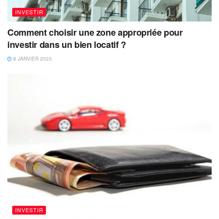
INVESTIR
Comment choisir une zone appropriée pour
investir dans un bien locatif ?
8 JANVIER 2023
INVESTIR