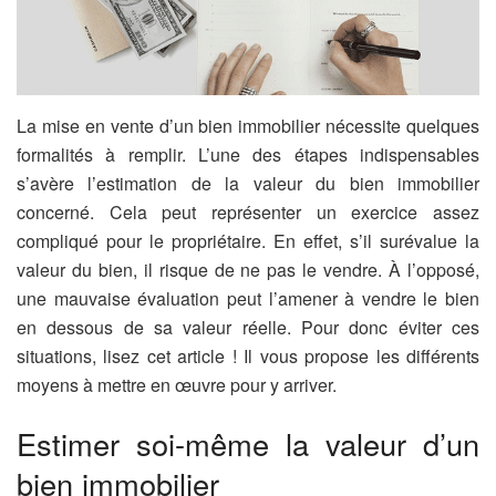
La mise en vente d’un bien immobilier nécessite quelques
formalités à remplir. L’une des étapes indispensables
s’avère l’estimation de la valeur du bien immobilier
concerné. Cela peut représenter un exercice assez
compliqué pour le propriétaire. En effet, s’il surévalue la
valeur du bien, il risque de ne pas le vendre. À l’opposé,
une mauvaise évaluation peut l’amener à vendre le bien
en dessous de sa valeur réelle. Pour donc éviter ces
situations, lisez cet article ! Il vous propose les différents
moyens à mettre en œuvre pour y arriver.
Estimer soi-même la valeur d’un
bien immobilier