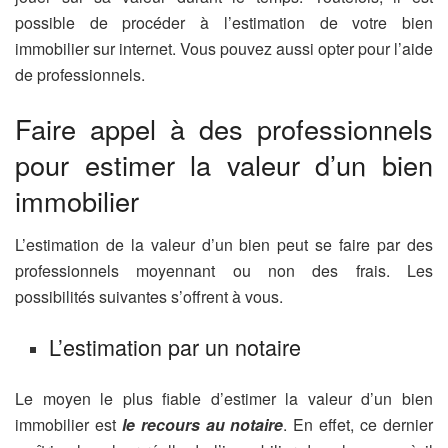
possible de procéder à l’estimation de votre bien
immobilier sur internet. Vous pouvez aussi opter pour l’aide
de professionnels.
Faire appel à des professionnels
pour estimer la valeur d’un bien
immobilier
L’estimation de la valeur d’un bien peut se faire par des
professionnels moyennant ou non des frais. Les
possibilités suivantes s’offrent à vous.
L’estimation par un notaire
Le moyen le plus fiable d’estimer la valeur d’un bien
immobilier est
le recours au notaire
. En effet, ce dernier