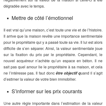
dégradée avec le temps.
Mettre de côté l’émotionnel
Il est vrai qu’une maison, c’est toute une vie et de l’histoire.
Il arrive que la maison revête une importance sentimentale
pour le propriétaire qui y a passé toute sa vie. Il lui est alors
difficile de s’en séparer. Ainsi, la valeur sentimentale joue
sur la fixation du prix par le propriétaire. Cependant, le
nouvel acquéreur n’achète qu’un espace en béton. Il ne
sait pas quel amour lie le propriétaire à sa maison, et cela
ne l’intéresse pas. Il faut donc
être objectif
q
uand il s’agit
d’estimer la valeur de votre bien immobilier.
S’informer sur les prix courants
Une autre règle importante dans l’estimation de la valeur