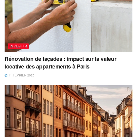
INVESTIR
Rénovation de façades : impact sur la valeur
locative des appartements à Paris
11 FÉVRIER 2025