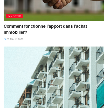
INVESTIR
Comment fonctionne l’apport dans l’achat
immobilier?
28 MARS 2023