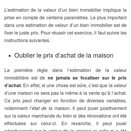
L’estimation de la valeur d’un bien immobilier implique la
prise en compte de certains paramètres. Le plus important
dans une estimation de valeur d’un bien immobilier est de
fixer le juste prix. Pour réussir cet exercice, il faut suivre les
instructions suivantes.
Oublier le prix d’achat de la maison
La première règle dans l’estimation de la valeur
immobilière est de
ne jamais se focaliser sur le prix
d’achat
. En effet, si une chose est sûre, c’est que la valeur
d’une maison ne sera pas la même à la vente qu’à l’achat.
Ce prix peut changer en fonction de diverses variables,
notamment
l’état de la maison
. Il peut jouer positivement
sur la valeur marchande du bien si des rénovations ont été
effectuées sur celui-ci. En revanche, il peut jouer
négativement sur la valeur de la maison si celle-ci a été