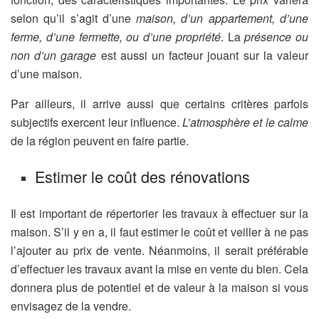
selon qu’il s’agit d’une
maison, d’un appartement, d’une
ferme, d’une fermette, ou d’une propriété
. La
présence ou
non d’un garage
est aussi un facteur jouant sur la valeur
d’une maison.
Par ailleurs, il arrive aussi que certains critères parfois
subjectifs exercent leur influence.
L’atmosphère et le calme
de la région peuvent en faire partie.
Estimer le coût des rénovations
Il est important de répertorier les travaux à effectuer sur la
maison. S’il y en a, il faut estimer le coût et veiller à ne pas
l’ajouter au prix de vente. Néanmoins, il serait préférable
d’effectuer les travaux avant la mise en vente du bien. Cela
donnera plus de potentiel et de valeur à la maison si vous
envisagez de la vendre.