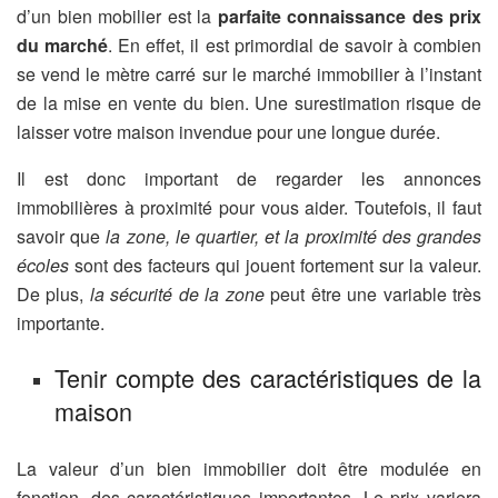
d’un bien mobilier est la
parfaite connaissance des prix
du marché
. En effet, il est primordial de savoir à combien
se vend le mètre carré sur le marché immobilier à l’instant
de la mise en vente du bien. Une surestimation risque de
laisser votre maison invendue pour une longue durée.
Il est donc important de regarder les annonces
immobilières à proximité pour vous aider. Toutefois, il faut
savoir que
la zone, le quartier, et la proximité des grandes
écoles
sont des facteurs qui jouent fortement sur la valeur.
De plus,
la sécurité de la zone
peut être une variable très
importante.
Tenir compte des caractéristiques de la
maison
La valeur d’un bien immobilier doit être modulée en
fonction, des caractéristiques importantes. Le prix variera