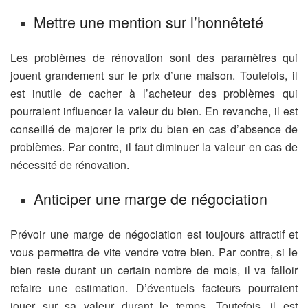
Mettre une mention sur l’honnêteté
Les problèmes de rénovation sont des paramètres qui
jouent grandement sur le prix d’une maison. Toutefois, il
est inutile de cacher à l’acheteur des problèmes qui
pourraient influencer la valeur du bien. En revanche, il est
conseillé de majorer le prix du bien en cas d’absence de
problèmes. Par contre, il faut diminuer la valeur en cas de
nécessité de rénovation.
Anticiper une marge de négociation
Prévoir une marge de négociation est toujours attractif et
vous permettra de vite vendre votre bien. Par contre, si le
bien reste durant un certain nombre de mois, il va falloir
refaire une estimation. D’éventuels facteurs pourraient
jouer sur sa valeur durant le temps. Toutefois, il est