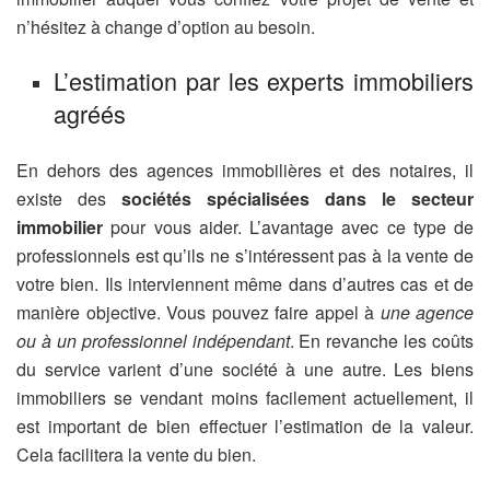
n’hésitez à change d’option au besoin.
L’estimation par les experts immobiliers
agréés
En dehors des agences immobilières et des notaires, il
existe des
sociétés spécialisées dans le secteur
immobilier
pour vous aider. L’avantage avec ce type de
professionnels est qu’ils ne s’intéressent pas à la vente de
votre bien. Ils interviennent même dans d’autres cas et de
manière objective. Vous pouvez faire appel à
une agence
ou à un professionnel indépendant
. En revanche les coûts
du service varient d’une société à une autre. Les biens
immobiliers se vendant moins facilement actuellement, il
est important de bien effectuer l’estimation de la valeur.
Cela facilitera la vente du bien.