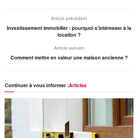
Article précédent
Investissement immobilier : pourquoi s’intéresser à la
location ?
Article suivant
Comment mettre en valeur une maison ancienne ?
Continuer à vous informer :
Articles