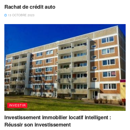
Rachat de crédit auto
13 OCTOBRE 2023
INVESTIR
Investissement immobilier locatif intelligent :
Réussir son investissement