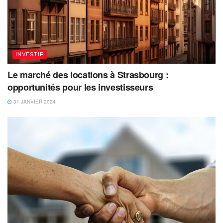
INVESTIR
Le marché des locations à Strasbourg :
opportunités pour les investisseurs
31 JANVIER 2024